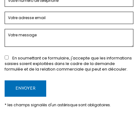
En soumettant ce formulaire, j'accepte que les informations
saisies soient exploitées dans le cadre de la demande
formulée et de la relation commerciale qui peut en découler.
* les champs signalés d'un astérisque sont obligatoires.