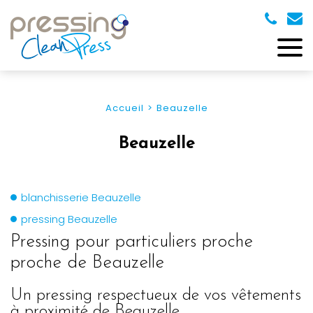
Accueil
Beauzelle
Beauzelle
blanchisserie Beauzelle
pressing Beauzelle
Pressing pour particuliers proche
proche de Beauzelle
Un pressing respectueux de vos vêtements
à proximité de Beauzelle